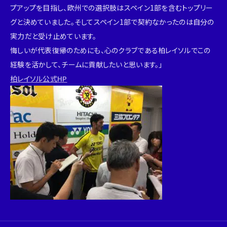
プアップを目指し、欧州での選択肢はスペイン1部を含むトップリー
グと決めていました。そしてスペイン1部で契約なかったのは自分の
実力だと受け止めています。
悔しいが代表復帰のためにも、心のクラブである柏レイソルでこの
経験を活かして、チームに貢献したいと思います。」
柏レイソル公式HP