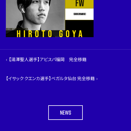
【湯澤聖人選手】アビスパ福岡 完全移籍
【イサック クエンカ選手】ベガルタ仙台 完全移籍
NEWS