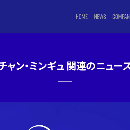
HOME
NEWS
COMPAN
チャン・ミンギュ 関連のニュー